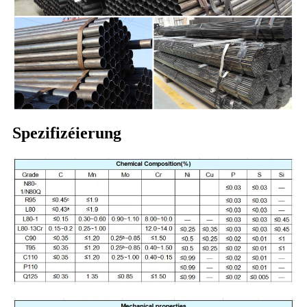
Spezifizéierung