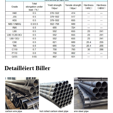
Detailléiert Biller